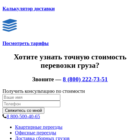
Калькулятор доставки
Посмотреть тарифы
Хотите узнать точную стоимость
перевозки груза?
Звоните —
8 (800) 222-73-51
Получить консультацию по стоимости
Свяжитесь со мной
8 800-500-40-65
Квартирные переезды
Офисные переезды
Доставка сборных грузов