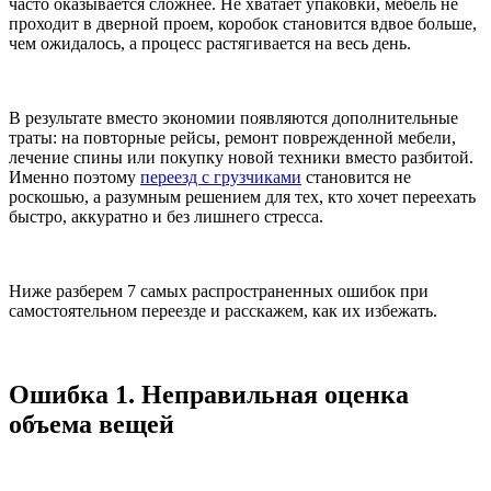
часто оказывается сложнее. Не хватает упаковки, мебель не
проходит в дверной проем, коробок становится вдвое больше,
чем ожидалось, а процесс растягивается на весь день.
В результате вместо экономии появляются дополнительные
траты: на повторные рейсы, ремонт поврежденной мебели,
лечение спины или покупку новой техники вместо разбитой.
Именно поэтому
переезд с грузчиками
становится не
роскошью, а разумным решением для тех, кто хочет переехать
быстро, аккуратно и без лишнего стресса.
Ниже разберем 7 самых распространенных ошибок при
самостоятельном переезде и расскажем, как их избежать.
Ошибка 1. Неправильная оценка
объема вещей