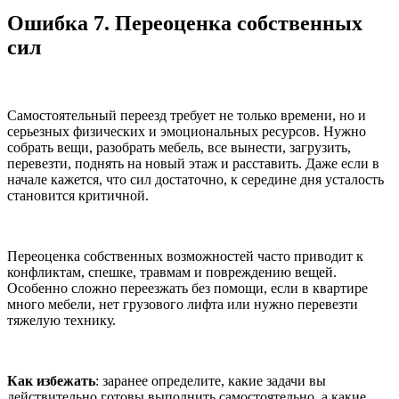
Ошибка 7. Переоценка собственных
сил
Самостоятельный переезд требует не только времени, но и
серьезных физических и эмоциональных ресурсов. Нужно
собрать вещи, разобрать мебель, все вынести, загрузить,
перевезти, поднять на новый этаж и расставить. Даже если в
начале кажется, что сил достаточно, к середине дня усталость
становится критичной.
Переоценка собственных возможностей часто приводит к
конфликтам, спешке, травмам и повреждению вещей.
Особенно сложно переезжать без помощи, если в квартире
много мебели, нет грузового лифта или нужно перевезти
тяжелую технику.
Как избежать
: заранее определите, какие задачи вы
действительно готовы выполнить самостоятельно, а какие