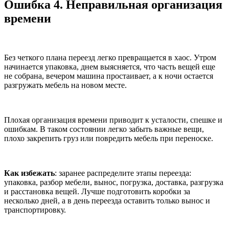
Ошибка 4. Неправильная организация
времени
Без четкого плана переезд легко превращается в хаос. Утром
начинается упаковка, днем выясняется, что часть вещей еще
не собрана, вечером машина простаивает, а к ночи остается
разгружать мебель на новом месте.
Плохая организация времени приводит к усталости, спешке и
ошибкам. В таком состоянии легко забыть важные вещи,
плохо закрепить груз или повредить мебель при переноске.
Как избежать
: заранее распределите этапы переезда:
упаковка, разбор мебели, вынос, погрузка, доставка, разгрузка
и расстановка вещей. Лучше подготовить коробки за
несколько дней, а в день переезда оставить только вынос и
транспортировку.