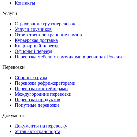
Контакты
Услуги
Страхование грузоперевозок
Услуги грузчиков
Ответственное хранение грузов
Курьерская доставка
Квартирный переезд
Офисный переезд
Перевозка мебели с грузчиками в регионах России
Перевозки
Сборные грузы
Перевозка рефрижераторами
Перевозки контейнерами
Междугородние перевозки
Перевозки продуктов
Попутные перевозки
Документы
Документы на перевозку
Устав автотранспорта