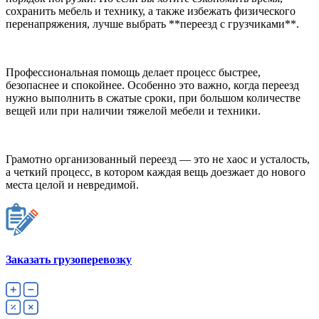
сохранить мебель и технику, а также избежать физического
перенапряжения, лучше выбрать **переезд с грузчиками**.
Профессиональная помощь делает процесс быстрее,
безопаснее и спокойнее. Особенно это важно, когда переезд
нужно выполнить в сжатые сроки, при большом количестве
вещей или при наличии тяжелой мебели и техники.
Грамотно организованный переезд — это не хаос и усталость,
а четкий процесс, в котором каждая вещь доезжает до нового
места целой и невредимой.
Заказать грузоперевозку