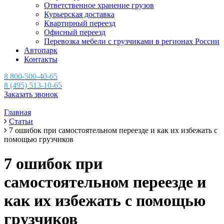
Ответственное хранение грузов
Курьерская доставка
Квартирный переезд
Офисный переезд
Перевозка мебели с грузчиками в регионах России
Автопарк
Контакты
8 800-500-40-65
8 (495) 513-10-65
Заказать звонок
Главная
Статьи
7 ошибок при самостоятельном переезде и как их избежать с
помощью грузчиков
7 ошибок при
самостоятельном переезде и
как их избежать с помощью
грузчиков