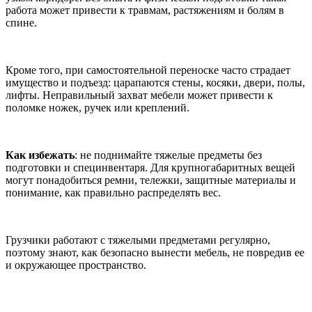
работа может привести к травмам, растяжениям и болям в
спине.
Кроме того, при самостоятельной переноске часто страдает
имущество и подъезд: царапаются стены, косяки, двери, полы,
лифты. Неправильный захват мебели может привести к
поломке ножек, ручек или креплений.
Как избежать
: не поднимайте тяжелые предметы без
подготовки и специнвентаря. Для крупногабаритных вещей
могут понадобиться ремни, тележки, защитные материалы и
понимание, как правильно распределять вес.
Грузчики работают с тяжелыми предметами регулярно,
поэтому знают, как безопасно вынести мебель, не повредив ее
и окружающее пространство.