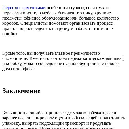
Переезд с грузчиками
особенно актуален, если нужно
перевезти крупную мебель, бытовую технику, хрупкие
предметы, офисное оборудование или большое количество
коробок. Специалисты помогают организовать процесс,
правильно распределить нагрузку и избежать типичных
ошибок.
Кроме того, вы получаете главное преимущество —
спокойствие. Вместо того чтобы переживать за каждый шкаф
и коробку, можно сосредоточиться на обустройстве нового
дома или офиса.
Заключение
Большинства ошибок при переезде можно избежать, если
заранее все спланировать: оценить объем вещей, подготовить
упаковку, выбрать подходящий транспорт и продумать
порядок погрузки. Но если вы хотите сэкономить время,