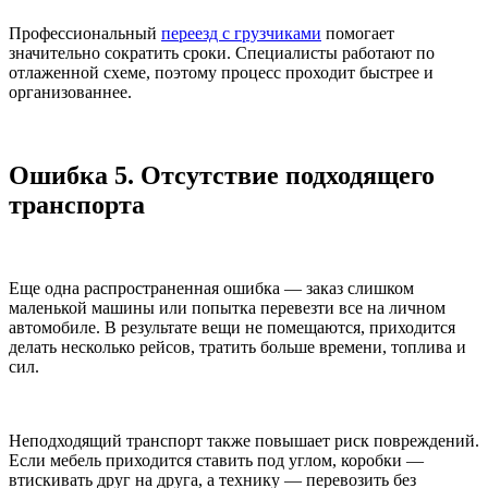
Профессиональный
переезд с грузчиками
помогает
значительно сократить сроки. Специалисты работают по
отлаженной схеме, поэтому процесс проходит быстрее и
организованнее.
Ошибка 5. Отсутствие подходящего
транспорта
Еще одна распространенная ошибка — заказ слишком
маленькой машины или попытка перевезти все на личном
автомобиле. В результате вещи не помещаются, приходится
делать несколько рейсов, тратить больше времени, топлива и
сил.
Неподходящий транспорт также повышает риск повреждений.
Если мебель приходится ставить под углом, коробки —
втискивать друг на друга, а технику — перевозить без