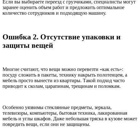
Если вы выбираете переезд с грузчиками, специалисты могут
заранее оценить объем работ и предложить оптимальное
количество сотрудников и подходящую машину.
Ошибка 2. Отсутствие упаковки и
защиты вещей
Многие считают, что вещи можно перевезти «как есть»:
посуду сложить в пакеты, технику накрыть полотенцем, а
мебель просто вынести из квартиры. Такой подход часто
приводит к сколам, царапинам, трещинам и поломкам.
Особенно уязвимы стеклянные предметы, зеркала,
телевизоры, компьютеры, бытовая техника, лакированная
мебель и углы шкафов. Даже небольшая тряска в кузове может
повредить вещи, если они не защищены.