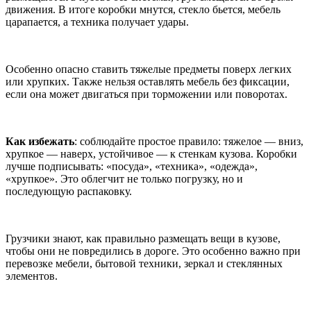
движения. В итоге коробки мнутся, стекло бьется, мебель
царапается, а техника получает удары.
Особенно опасно ставить тяжелые предметы поверх легких
или хрупких. Также нельзя оставлять мебель без фиксации,
если она может двигаться при торможении или поворотах.
Как избежать
: соблюдайте простое правило: тяжелое — вниз,
хрупкое — наверх, устойчивое — к стенкам кузова. Коробки
лучше подписывать: «посуда», «техника», «одежда»,
«хрупкое». Это облегчит не только погрузку, но и
последующую распаковку.
Грузчики знают, как правильно размещать вещи в кузове,
чтобы они не повредились в дороге. Это особенно важно при
перевозке мебели, бытовой техники, зеркал и стеклянных
элементов.