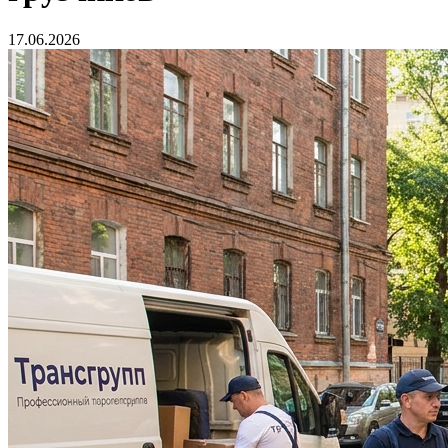
17.06.2026