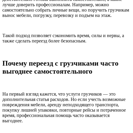
лучше доверить профессионалам. Например, можно
самостоятельно собрать личные вещи, но поручить грузчикам
вынос мебели, погрузку, перевозку и подъем на этаж.
Такой подход позволяет сэкономить время, силы и нервы, а
также сделать переезд более безопасным.
Почему переезд с грузчиками часто
выгоднее самостоятельного
На первый взгляд кажется, что услуги грузчиков — это
дополнительная статья расходов. Но если учесть возможные
повреждения мебели, аренду неподходящего транспорта,
покупку лишней упаковки, повторные рейсы и потраченное
время, профессиональная помощь часто оказывается
выгоднее.