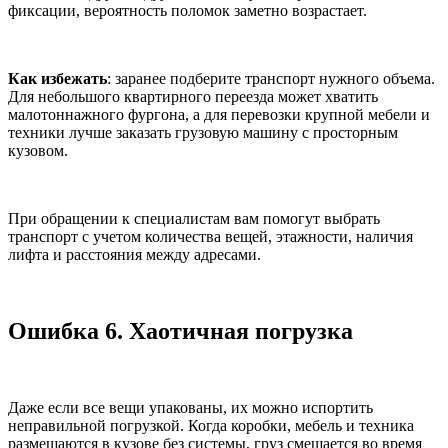
фиксации, вероятность поломок заметно возрастает.
Как избежать
: заранее подберите транспорт нужного объема.
Для небольшого квартирного переезда может хватить
малотоннажного фургона, а для перевозки крупной мебели и
техники лучше заказать грузовую машину с просторным
кузовом.
При обращении к специалистам вам помогут выбрать
транспорт с учетом количества вещей, этажности, наличия
лифта и расстояния между адресами.
Ошибка 6. Хаотичная погрузка
Даже если все вещи упакованы, их можно испортить
неправильной погрузкой. Когда коробки, мебель и техника
размещаются в кузове без системы, груз смещается во время