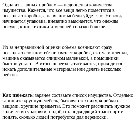
Одна из главных проблем — недооценка количества
имущества. Кажется, что все вещи легко поместятся в
несколько коробок, а на вынос мебели уйдет час. Но когда
начинается упаковка, внезапно выясняется, что одежды,
посуды, книг, техники и мелочей гораздо больше.
Из-за неправильной оценки объема возникают сразу
несколько сложностей: не хватает коробок, скотча и пленки,
машина оказывается слишком маленькой, а помощники
быстро устают. В итоге переезд затягивается, приходится
искать дополнительные материалы или делать несколько
рейсов.
Как избежать
: заранее составьте список имущества. Отдельно
запишите крупную мебель, бытовую технику, коробки с
вещами, хрупкие предметы. Это поможет рассчитать нужное
количество упаковки, подобрать подходящий транспорт и
понять, сколько людей потребуется для переноски.