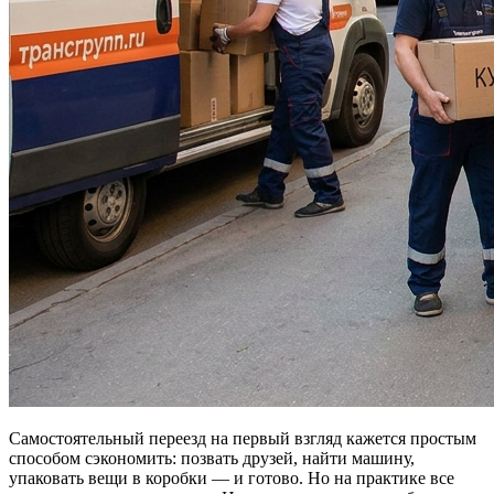
Самостоятельный переезд на первый взгляд кажется простым
способом сэкономить: позвать друзей, найти машину,
упаковать вещи в коробки — и готово. Но на практике все