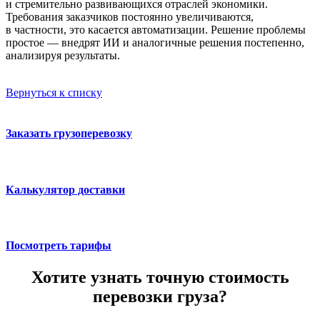
и стремительно развивающихся отраслей экономики.
Требования заказчиков постоянно увеличиваются,
в частности, это касается автоматизации. Решение проблемы
простое — внедрят ИИ и аналогичные решения постепенно,
анализируя результаты.
Вернуться к списку
Заказать грузоперевозку
Калькулятор доставки
Посмотреть тарифы
Хотите узнать точную стоимость
перевозки груза?