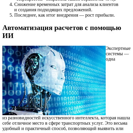
Снижение временных затрат для анализа клиентов
и создания подходящих предложений.
Последнее, как итог внедрения — рост прибыли.
Автоматизация расчетов с помощью
ИИ
Экспертные
системы —
одна
из разновидностей искусственного интеллекта, которая нашла
себе отличное место в сфере транспортных услуг. Это весьма
удобный и практичный способ, позволяющий выявить или