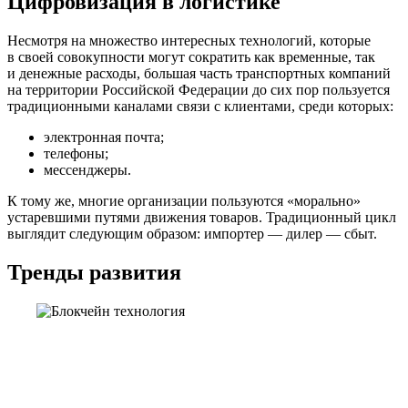
Цифровизация в логистике
Несмотря на множество интересных технологий, которые
в своей совокупности могут сократить как временные, так
и денежные расходы, большая часть транспортных компаний
на территории Российской Федерации до сих пор пользуется
традиционными каналами связи с клиентами, среди которых:
электронная почта;
телефоны;
мессенджеры.
К тому же, многие организации пользуются «морально»
устаревшими путями движения товаров. Традиционный цикл
выглядит следующим образом: импортер — дилер — сбыт.
Тренды развития