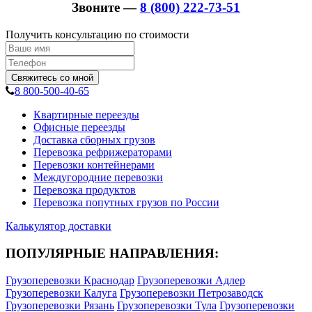
Звоните —
8 (800) 222-73-51
Получить консультацию по стоимости
Свяжитесь со мной
8 800-500-40-65
Квартирные переезды
Офисные переезды
Доставка сборных грузов
Перевозка рефрижераторами
Перевозки контейнерами
Междугородние перевозки
Перевозка продуктов
Перевозка попутных грузов по России
Калькулятор доставки
ПОПУЛЯРНЫЕ НАПРАВЛЕНИЯ:
Грузоперевозки Краснодар
Грузоперевозки Адлер
Грузоперевозки Калуга
Грузоперевозки Петрозаводск
Грузоперевозки Рязань
Грузоперевозки Тула
Грузоперевозки