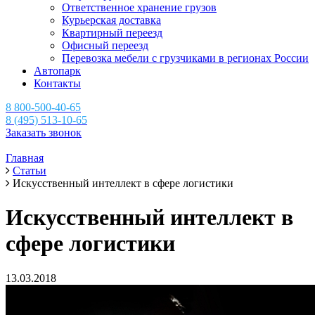
Ответственное хранение грузов
Курьерская доставка
Квартирный переезд
Офисный переезд
Перевозка мебели с грузчиками в регионах России
Автопарк
Контакты
8 800-500-40-65
8 (495) 513-10-65
Заказать звонок
Главная
Статьи
Искусственный интеллект в сфере логистики
Искусственный интеллект в
сфере логистики
13.03.2018