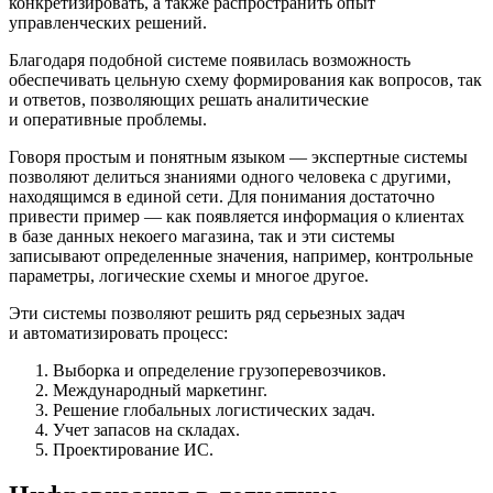
конкретизировать, а также распространить опыт
управленческих решений.
Благодаря подобной системе появилась возможность
обеспечивать цельную схему формирования как вопросов, так
и ответов, позволяющих решать аналитические
и оперативные проблемы.
Говоря простым и понятным языком — экспертные системы
позволяют делиться знаниями одного человека с другими,
находящимся в единой сети. Для понимания достаточно
привести пример — как появляется информация о клиентах
в базе данных некоего магазина, так и эти системы
записывают определенные значения, например, контрольные
параметры, логические схемы и многое другое.
Эти системы позволяют решить ряд серьезных задач
и автоматизировать процесс:
Выборка и определение грузоперевозчиков.
Международный маркетинг.
Решение глобальных логистических задач.
Учет запасов на складах.
Проектирование ИС.