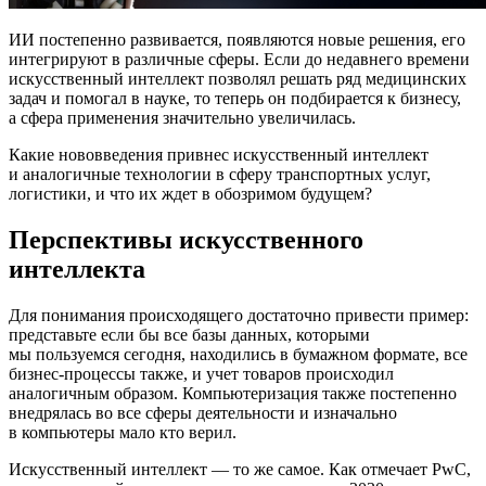
ИИ постепенно развивается, появляются новые решения, его
интегрируют в различные сферы. Если до недавнего времени
искусственный интеллект позволял решать ряд медицинских
задач и помогал в науке, то теперь он подбирается к бизнесу,
а сфера применения значительно увеличилась.
Какие нововведения привнес искусственный интеллект
и аналогичные технологии в сферу транспортных услуг,
логистики, и что их ждет в обозримом будущем?
Перспективы искусственного
интеллекта
Для понимания происходящего достаточно привести пример:
представьте если бы все базы данных, которыми
мы пользуемся сегодня, находились в бумажном формате, все
бизнес-процессы
также, и учет товаров происходил
аналогичным образом. Компьютеризация также постепенно
внедрялась во все сферы деятельности и изначально
в компьютеры мало кто верил.
Искусственный интеллект — то же самое. Как отмечает PwC,