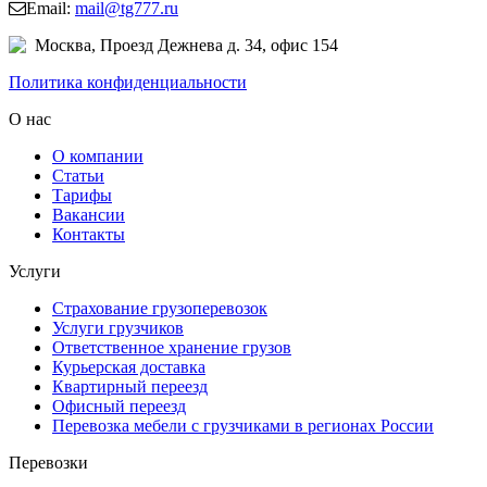
Email:
mail@tg777.ru
Москва, Проезд Дежнева д. 34, офис 154
Политика конфиденциальности
О нас
О компании
Статьи
Тарифы
Вакансии
Контакты
Услуги
Страхование грузоперевозок
Услуги грузчиков
Ответственное хранение грузов
Курьерская доставка
Квартирный переезд
Офисный переезд
Перевозка мебели с грузчиками в регионах России
Перевозки